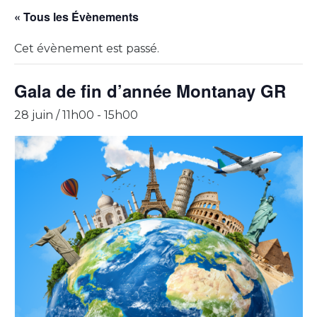
« Tous les Évènements
Cet évènement est passé.
Gala de fin d’année Montanay GR
28 juin / 11h00
-
15h00