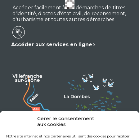
Accéder facilement à vos démarches de titres
d'identité, d'actes d'état civil, de recensement,
d'urbanisme et toutes autres démarches
Accéder aux services en ligne
Gérer le consentement
aux cookies
Notre site internet et nos partenaires utilisent des cookies pour faciliter