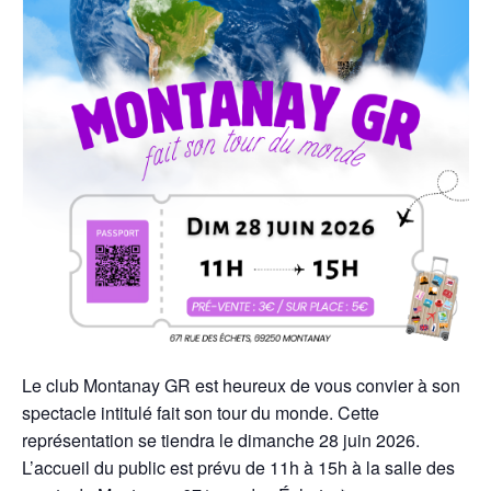
Le club Montanay GR est heureux de vous convier à son
spectacle intitulé fait son tour du monde. Cette
représentation se tiendra le dimanche 28 juin 2026.
L’accueil du public est prévu de 11h à 15h à la salle des