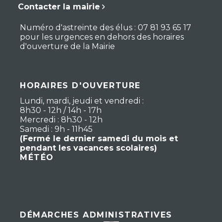
Contacter la mairie
Numéro d'astreinte des élus : 07 81 93 65 17
pour les urgences en dehors des horaires
d'ouverture de la Mairie
HORAIRES D'OUVERTURE
Lundi, mardi, jeudi et vendredi :
8h30 - 12h / 14h - 17h
Mercredi : 8h30 - 12h
Samedi : 9h - 11h45
(Fermé le dernier samedi du mois et
pendant les vacances scolaires)
MÉTÉO
DÉMARCHES ADMINISTRATIVES