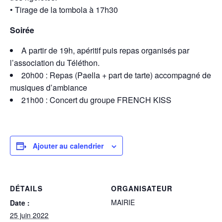
• Tirage de la tombola à 17h30
Soirée
A partir de 19h, apéritif puis repas organisés par
l’association du Téléthon.
20h00 : Repas (Paella + part de tarte) accompagné de
musiques d’ambiance
21h00 : Concert du groupe FRENCH KISS
Ajouter au calendrier
DÉTAILS
ORGANISATEUR
MAIRIE
Date :
25 juin 2022