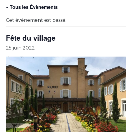
« Tous les Évènements
Cet évènement est passé.
Fête du village
25 juin 2022