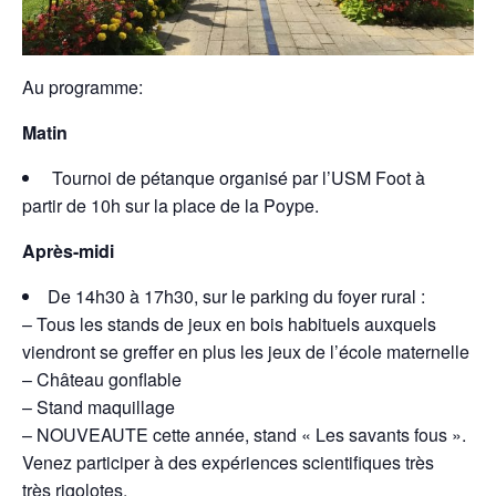
Au programme:
Matin
Tournoi de pétanque organisé par l’USM Foot à
partir de 10h sur la place de la Poype.
Après-midi
De 14h30 à 17h30, sur le parking du foyer rural :
– Tous les stands de jeux en bois habituels auxquels
viendront se greffer en plus les jeux de l’école maternelle
– Château gonflable
– Stand maquillage
– NOUVEAUTE cette année, stand « Les savants fous ».
Venez participer à des expériences scientifiques très
très rigolotes.