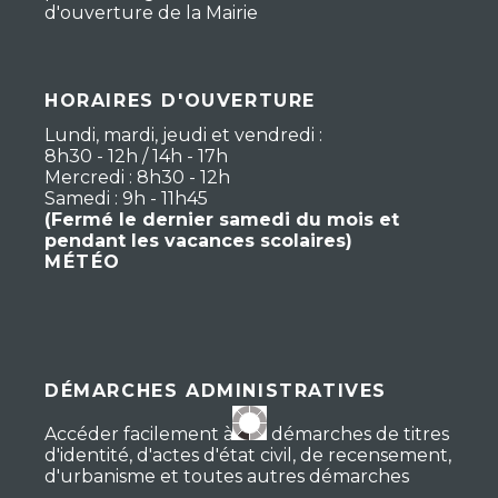
d'ouverture de la Mairie
HORAIRES D'OUVERTURE
Lundi, mardi, jeudi et vendredi :
8h30 - 12h / 14h - 17h
Mercredi : 8h30 - 12h
Samedi : 9h - 11h45
(Fermé le dernier samedi du mois et
pendant les vacances scolaires)
MÉTÉO
DÉMARCHES ADMINISTRATIVES
Accéder facilement à vos démarches de titres
d'identité, d'actes d'état civil, de recensement,
d'urbanisme et toutes autres démarches