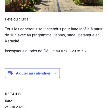
Fête du club !
Tous les adhérents sont attendus pour faire la fête à partir
de 18h avec au programme : tennis, padel, pétanque et
Karaoké.
Inscriptions auprès de Céline au 07 66 20 85 57
Ajouter au calendrier
DÉTAILS
Date :
21 juin 2025