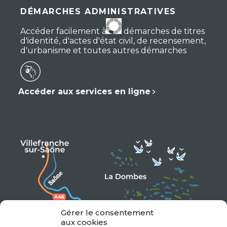
DÉMARCHES ADMINISTRATIVES
Accéder facilement à vos démarches de titres
d'identité, d'actes d'état civil, de recensement,
d'urbanisme et toutes autres démarches
Accéder aux services en ligne
Gérer le consentement
aux cookies