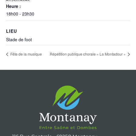
Heure :
18h00 - 23h30
LIEU
Stade de foot
Fête de la musique
Répétition publique chorale « La Montadour »