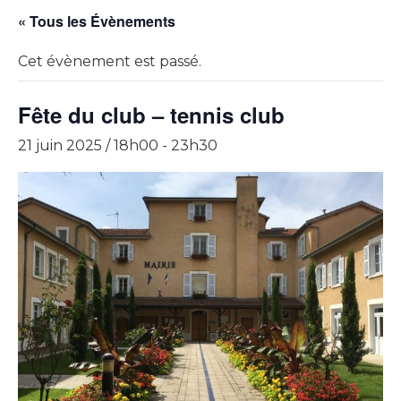
« Tous les Évènements
Cet évènement est passé.
Fête du club – tennis club
21 juin 2025 / 18h00
-
23h30