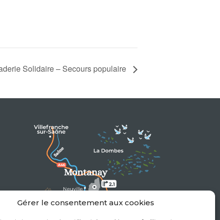
derie Solidaire – Secours populaire
Gérer le consentement aux cookies