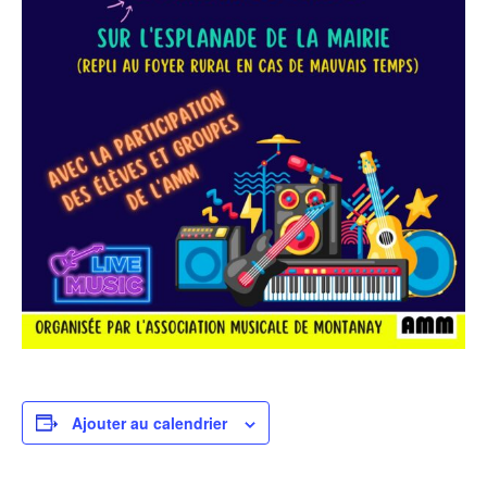
Ajouter au calendrier