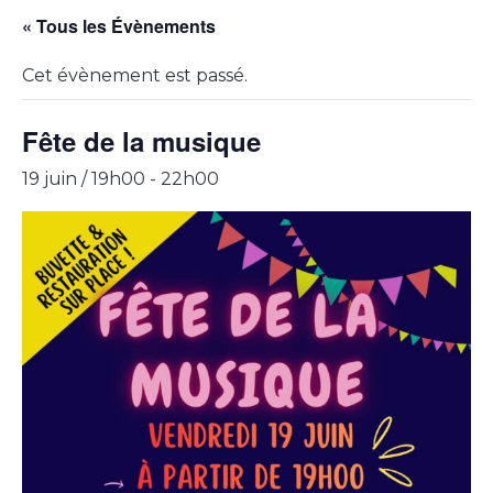
« Tous les Évènements
Cet évènement est passé.
Fête de la musique
19 juin / 19h00
-
22h00