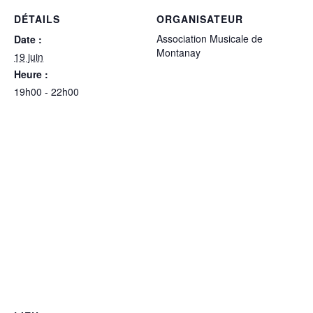
DÉTAILS
ORGANISATEUR
Association Musicale de
Date :
Montanay
19 juin
Heure :
19h00 - 22h00