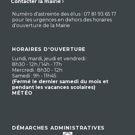
Contacter la mairie
Numéro d'astreinte des élus : 07 81 93 65 17
pour les urgences en dehors des horaires
d'ouverture de la Mairie
HORAIRES D'OUVERTURE
Lundi, mardi, jeudi et vendredi :
8h30 - 12h / 14h - 17h
Mercredi : 8h30 - 12h
Samedi : 9h - 11h45
(Fermé le dernier samedi du mois et
pendant les vacances scolaires)
MÉTÉO
DÉMARCHES ADMINISTRATIVES