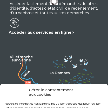
Accéder facilement à vos démarches de titres
d'identité, d'actes d'état civil, de recensement,
d'urbanisme et toutes autres démarches
Accéder aux services en ligne
Gérer le consentement
aux cookies
Notre site internet et nos partenaires utilisent des cookies pour faciliter
votre navigation sur ce site, mesurer sa fréquentation via des