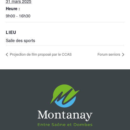
31 mars 2025
Heure :
9h00 - 16h30
LIEU
Salle des sports
Projection de film proposé par le CCAS
Forum seniors