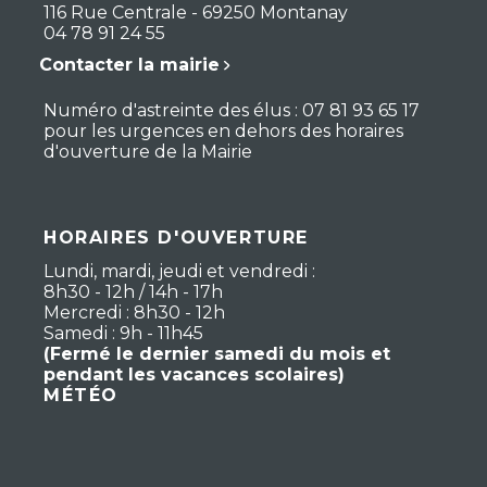
116 Rue Centrale - 69250 Montanay
04 78 91 24 55
Contacter la mairie
Numéro d'astreinte des élus : 07 81 93 65 17
pour les urgences en dehors des horaires
d'ouverture de la Mairie
HORAIRES D'OUVERTURE
Lundi, mardi, jeudi et vendredi :
8h30 - 12h / 14h - 17h
Mercredi : 8h30 - 12h
Samedi : 9h - 11h45
(Fermé le dernier samedi du mois et
pendant les vacances scolaires)
MÉTÉO