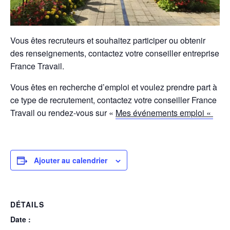
Vous êtes recruteurs et souhaitez participer ou obtenir
des renseignements, contactez votre conseiller entreprise
France Travail.
Vous êtes en recherche d’emploi et voulez prendre part à
ce type de recrutement, contactez votre conseiller France
Travail ou rendez-vous sur «
Mes événements emploi «
Ajouter au calendrier
DÉTAILS
Date :