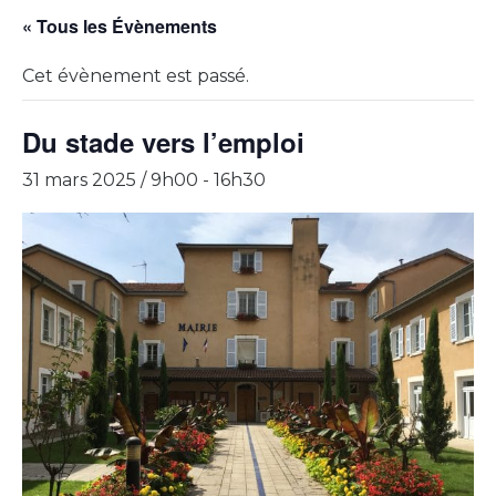
« Tous les Évènements
Cet évènement est passé.
Du stade vers l’emploi
31 mars 2025 / 9h00
-
16h30