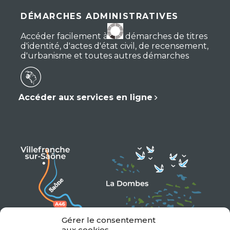
DÉMARCHES ADMINISTRATIVES
Accéder facilement à vos démarches de titres
d'identité, d'actes d'état civil, de recensement,
d'urbanisme et toutes autres démarches
Accéder aux services en ligne
Gérer le consentement
aux cookies