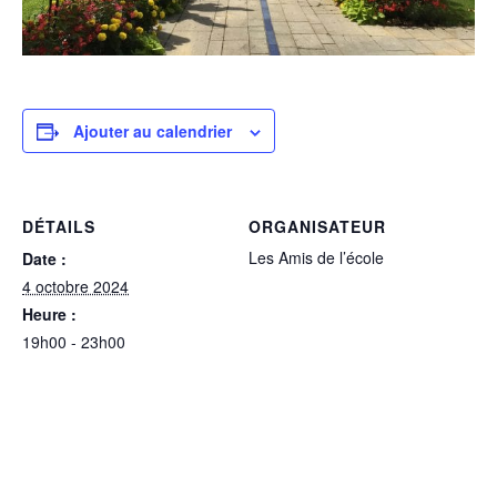
Ajouter au calendrier
DÉTAILS
ORGANISATEUR
Les Amis de l’école
Date :
4 octobre 2024
Heure :
19h00 - 23h00