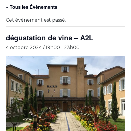
« Tous les Évènements
Cet évènement est passé.
dégustation de vins – A2L
4 octobre 2024 / 19h00
-
23h00