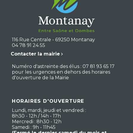
116 Rue Centrale - 69250 Montanay
04 78 91 24 55
Contacter la mairie
Numéro d'astreinte des élus : 07 81 93 65 17
pour les urgences en dehors des horaires
d'ouverture de la Mairie
HORAIRES D'OUVERTURE
Lundi, mardi, jeudi et vendredi :
8h30 - 12h / 14h - 17h
Mercredi : 8h30 - 12h
Samedi : 9h - 11h45
(Fermé le dernier samedi du mois et