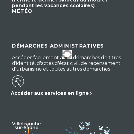
pendant les vacances scolaires)
MÉTÉO
DÉMARCHES ADMINISTRATIVES
Accéder facilement à vos démarches de titres
d'identité, d'actes d'état civil, de recensement,
d'urbanisme et toutes autres démarches
Accéder aux services en ligne