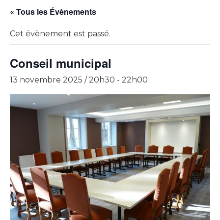
« Tous les Évènements
Cet évènement est passé.
Conseil municipal
13 novembre 2025 / 20h30
-
22h00