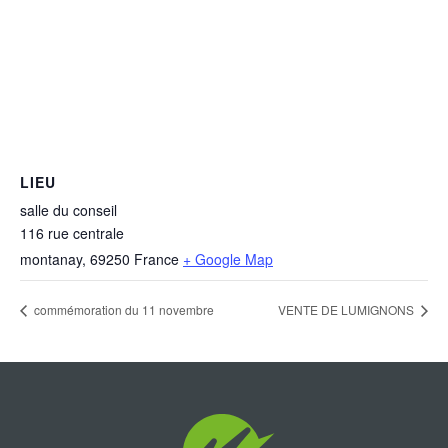
LIEU
salle du conseil
116 rue centrale
montanay
,
69250
France
+ Google Map
commémoration du 11 novembre
VENTE DE LUMIGNONS