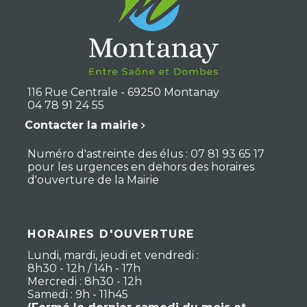
116 Rue Centrale - 69250 Montanay
04 78 91 24 55
Contacter la mairie
Numéro d'astreinte des élus : 07 81 93 65 17
pour les urgences en dehors des horaires
d'ouverture de la Mairie
HORAIRES D'OUVERTURE
Lundi, mardi, jeudi et vendredi :
8h30 - 12h / 14h - 17h
Mercredi : 8h30 - 12h
Samedi : 9h - 11h45