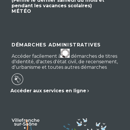
(Fermé le dernier samedi du mois et
pendant les vacances scolaires)
MÉTÉO
DÉMARCHES ADMINISTRATIVES
Accéder facilement à vos démarches de titres
d'identité, d'actes d'état civil, de recensement,
d'urbanisme et toutes autres démarches
Accéder aux services en ligne