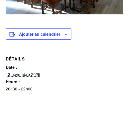
Ajouter au calendrier
DÉTAILS
Date :
13 novembre 2025
Heure :
20h30 - 22h00