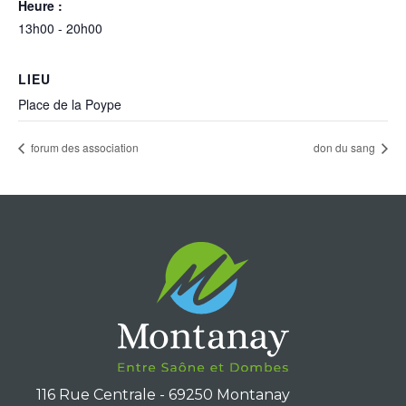
Heure :
13h00 - 20h00
LIEU
Place de la Poype
forum des association
don du sang
116 Rue Centrale - 69250 Montanay