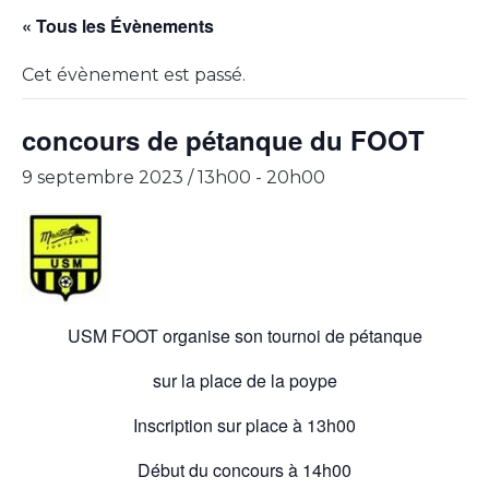
« Tous les Évènements
Cet évènement est passé.
concours de pétanque du FOOT
9 septembre 2023 / 13h00
-
20h00
USM FOOT organise son tournoi de pétanque
sur la place de la poype
Inscription sur place à 13h00
Début du concours à 14h00