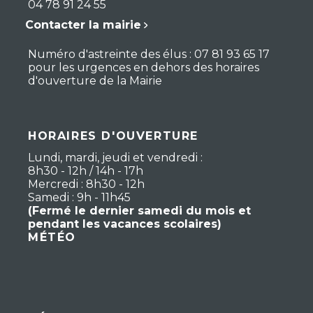
04 78 91 24 55
Contacter la mairie
Numéro d'astreinte des élus : 07 81 93 65 17
pour les urgences en dehors des horaires
d'ouverture de la Mairie
HORAIRES D'OUVERTURE
Lundi, mardi, jeudi et vendredi :
8h30 - 12h / 14h - 17h
Mercredi : 8h30 - 12h
Samedi : 9h - 11h45
(Fermé le dernier samedi du mois et
pendant les vacances scolaires)
MÉTÉO