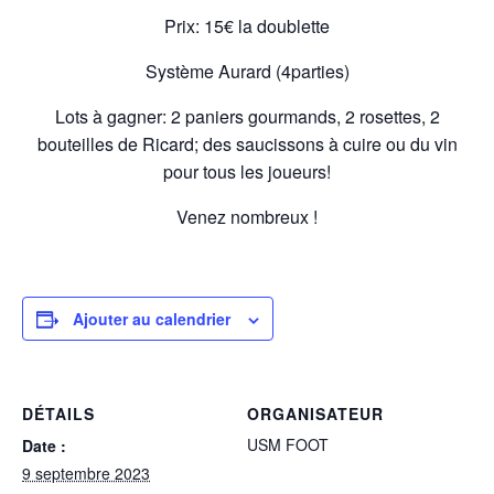
Prix: 15€ la doublette
Système Aurard (4parties)
Lots à gagner: 2 paniers gourmands, 2 rosettes, 2
bouteilles de Ricard; des saucissons à cuire ou du vin
pour tous les joueurs!
Venez nombreux !
Ajouter au calendrier
DÉTAILS
ORGANISATEUR
USM FOOT
Date :
9 septembre 2023