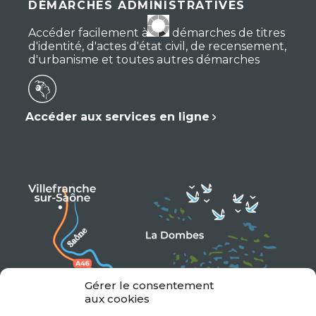
DÉMARCHES ADMINISTRATIVES
Accéder facilement à vos démarches de titres
d'identité, d'actes d'état civil, de recensement,
d'urbanisme et toutes autres démarches
Accéder aux services en ligne
Gérer le consentement
aux cookies