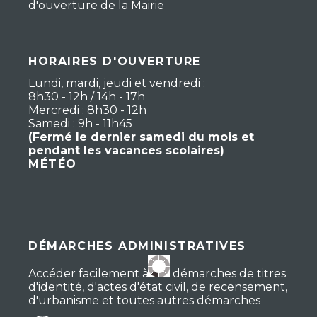
d'ouverture de la Mairie
HORAIRES D'OUVERTURE
Lundi, mardi, jeudi et vendredi :
8h30 - 12h / 14h - 17h
Mercredi : 8h30 - 12h
Samedi : 9h - 11h45
(Fermé le dernier samedi du mois et
pendant les vacances scolaires)
MÉTÉO
DÉMARCHES ADMINISTRATIVES
Accéder facilement à vos démarches de titres
d'identité, d'actes d'état civil, de recensement,
d'urbanisme et toutes autres démarches