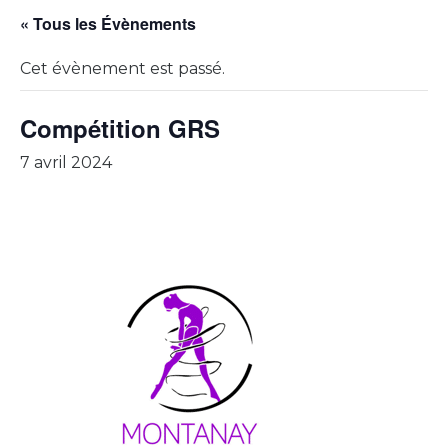
« Tous les Évènements
Cet évènement est passé.
Compétition GRS
7 avril 2024