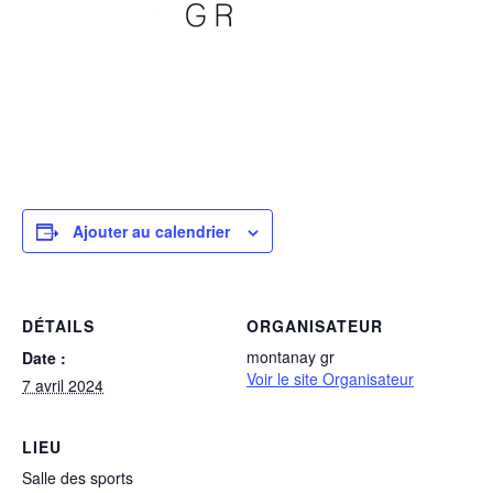
Ajouter au calendrier
DÉTAILS
ORGANISATEUR
montanay gr
Date :
Voir le site Organisateur
7 avril 2024
LIEU
Salle des sports