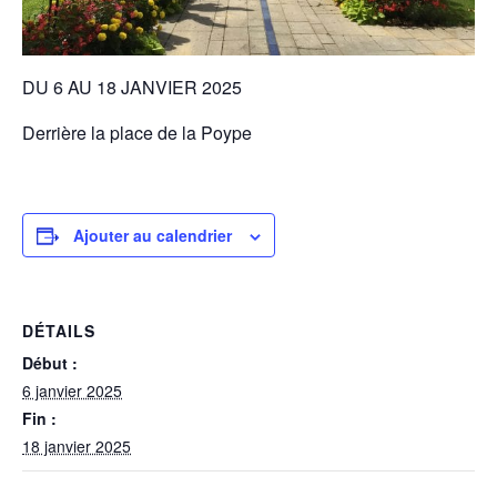
DU 6 AU 18 JANVIER 2025
Derrière la place de la Poype
Ajouter au calendrier
DÉTAILS
Début :
6 janvier 2025
Fin :
18 janvier 2025