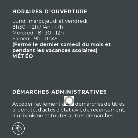
HORAIRES D'OUVERTURE
Lundi, mardi, jeudi et vendredi :
8h30 - 12h / 14h - 17h
Mercredi : 8h30 - 12h
Samedi : 9h - 11h45
(Fermé le dernier samedi du mois et
pendant les vacances scolaires)
MÉTÉO
DÉMARCHES ADMINISTRATIVES
Accéder facilement à vos démarches de titres
d'identité, d'actes d'état civil, de recensement,
d'urbanisme et toutes autres démarches