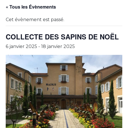
« Tous les Évènements
Cet évènement est passé.
COLLECTE DES SAPINS DE NOËL
6 janvier 2025
-
18 janvier 2025