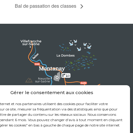
Bal de passation des classes
Gérer le consentement aux cookies
nternet et nos partenaires utilisent des cookies pour faciliter votre
at
ur ce site, mesurer sa fréquentation via des statistiques ainsi que pour
tre de partager du contenu sur les réseaux sociaux. Nous conservons
 pendant 6 mois. Vous pouvez changer d'avis à tout moment en cliquant
"gérer les cookies" en bas à gauche de chaque page de notre site internet