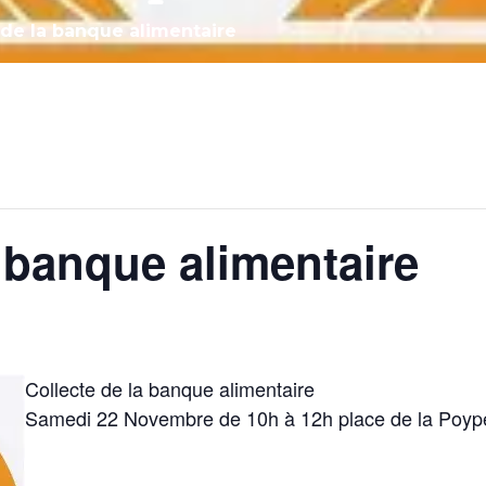
 de la banque alimentaire
a banque alimentaire
Collecte de la banque alimentaire
Samedi 22 Novembre de 10h à 12h place de la Poyp