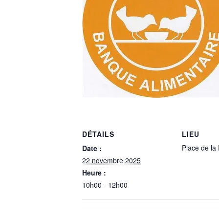
DÉTAILS
LIEU
Place de la
Date :
22 novembre 2025
Heure :
10h00 - 12h00