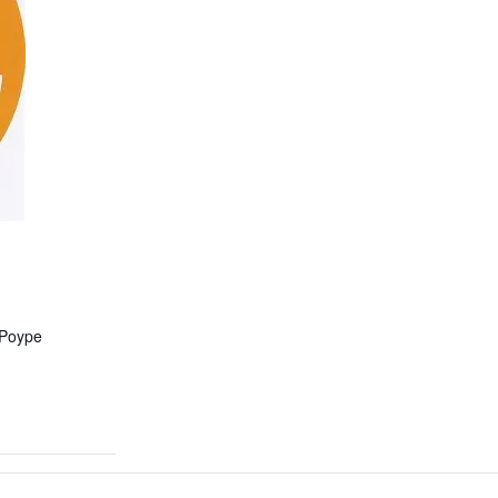
 Poype