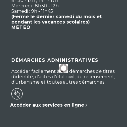
8h30 - 12h / 14h - 17h
Mercredi : 8h30 - 12h
Samedi : 9h - 11h45
(Fermé le dernier samedi du mois et
pendant les vacances scolaires)
MÉTÉO
DÉMARCHES ADMINISTRATIVES
Accéder facilement à vos démarches de titres
d'identité, d'actes d'état civil, de recensement,
d'urbanisme et toutes autres démarches
Accéder aux services en ligne