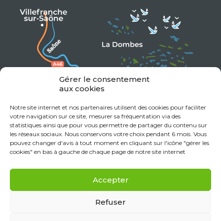
Gérer le consentement
aux cookies
Notre site internet et nos partenaires utilisent des cookies pour faciliter
votre navigation sur ce site, mesurer sa fréquentation via des
statistiques ainsi que pour vous permettre de partager du contenu sur
les réseaux sociaux. Nous conservons votre choix pendant 6 mois. Vous
pouvez changer d'avis à tout moment en cliquant sur l'icône "gérer les
cookies" en bas à gauche de chaque page de notre site internet
Accepter
Refuser