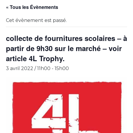
« Tous les Évènements
Cet évènement est passé.
collecte de fournitures scolaires – à
partir de 9h30 sur le marché – voir
article 4L Trophy.
3 avril 2022 / 11h00
-
15h00