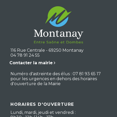
116 Rue Centrale - 69250 Montanay
04 78 91 24 55
Contacter la mairie
Numéro d'astreinte des élus : 07 81 93 65 17
pour les urgences en dehors des horaires
d'ouverture de la Mairie
HORAIRES D'OUVERTURE
Lundi, mardi, jeudi et vendredi :