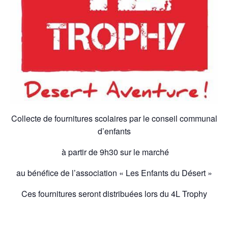
Collecte de fournitures scolaires par le conseil communal
d’enfants
à partir de 9h30 sur le marché
au bénéfice de l’association « Les Enfants du Désert »
Ces fournitures seront distribuées lors du 4L Trophy