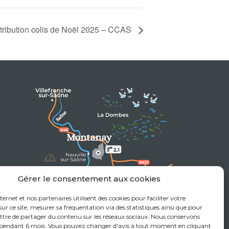
stribution colis de Noël 2025 – CCAS
Gérer le consentement aux cookies
nternet et nos partenaires utilisent des cookies pour faciliter votre
at
ur ce site, mesurer sa fréquentation via des statistiques ainsi que pour
tre de partager du contenu sur les réseaux sociaux. Nous conservons
 pendant 6 mois. Vous pouvez changer d'avis à tout moment en cliquant