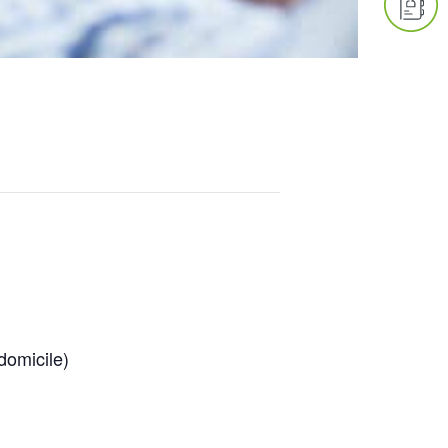
 domicile)