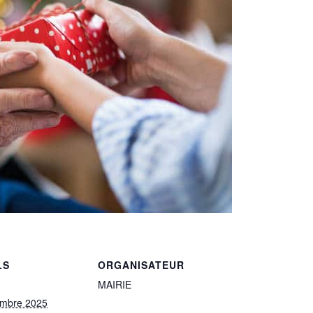
LS
ORGANISATEUR
MAIRIE
embre 2025