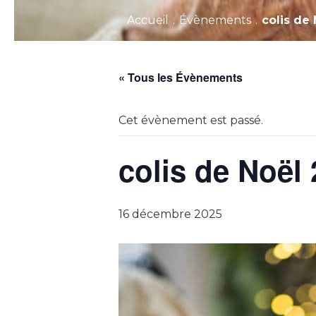
Accueil
.
Évènements
.
colis de
« Tous les Évènements
Cet évènement est passé.
colis de Noël
16 décembre 2025