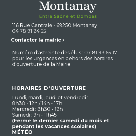
116 Rue Centrale - 69250 Montanay
04 78 91 24 55
Contacter la mairie
Numéro d'astreinte des élus : 07 81 93 65 17
pour les urgences en dehors des horaires
d'ouverture de la Mairie
HORAIRES D'OUVERTURE
Lundi, mardi, jeudi et vendredi :
8h30 - 12h / 14h - 17h
Mercredi : 8h30 - 12h
Samedi : 9h - 11h45
(Fermé le dernier samedi du mois et
pendant les vacances scolaires)
MÉTÉO