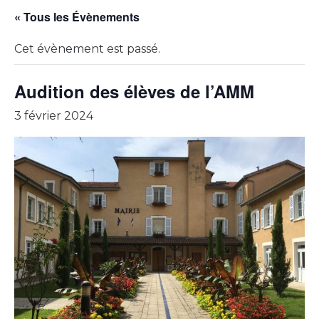
« Tous les Évènements
Cet évènement est passé.
Audition des élèves de l’AMM
3 février 2024