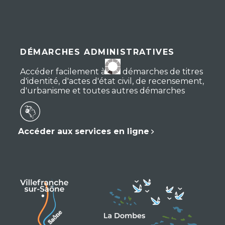
DÉMARCHES ADMINISTRATIVES
Accéder facilement à vos démarches de titres
d'identité, d'actes d'état civil, de recensement,
d'urbanisme et toutes autres démarches
Accéder aux services en ligne