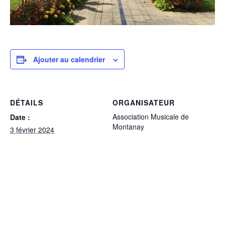
Ajouter au calendrier
DÉTAILS
ORGANISATEUR
Association Musicale de
Date :
Montanay
3 février 2024