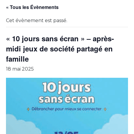
« Tous les Évènements
Cet évènement est passé.
« 10 jours sans écran » – après-
midi jeux de société partagé en
famille
18 mai 2025