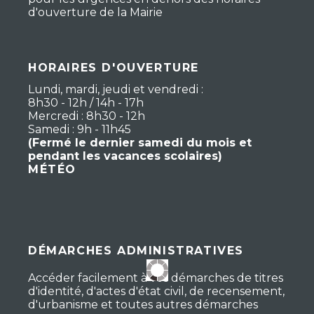
d'ouverture de la Mairie
HORAIRES D'OUVERTURE
Lundi, mardi, jeudi et vendredi :
8h30 - 12h / 14h - 17h
Mercredi : 8h30 - 12h
Samedi : 9h - 11h45
(Fermé le dernier samedi du mois et
pendant les vacances scolaires)
MÉTÉO
DÉMARCHES ADMINISTRATIVES
Accéder facilement à vos démarches de titres
d'identité, d'actes d'état civil, de recensement,
d'urbanisme et toutes autres démarches