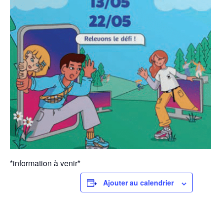
*information à venir*
Ajouter au calendrier