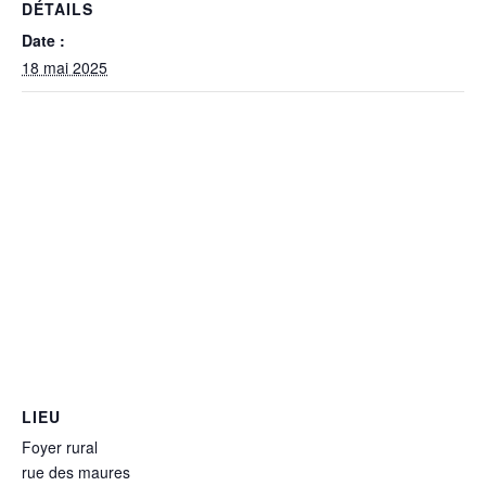
DÉTAILS
Date :
18 mai 2025
LIEU
Foyer rural
rue des maures