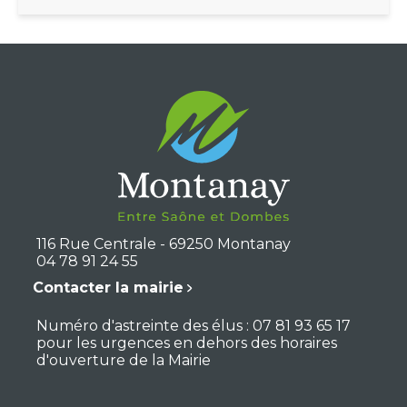
116 Rue Centrale - 69250 Montanay
04 78 91 24 55
Contacter la mairie
Numéro d'astreinte des élus : 07 81 93 65 17
pour les urgences en dehors des horaires
d'ouverture de la Mairie