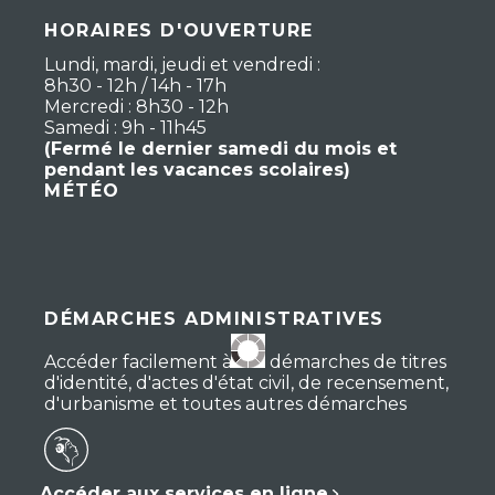
HORAIRES D'OUVERTURE
Lundi, mardi, jeudi et vendredi :
8h30 - 12h / 14h - 17h
Mercredi : 8h30 - 12h
Samedi : 9h - 11h45
(Fermé le dernier samedi du mois et
pendant les vacances scolaires)
MÉTÉO
DÉMARCHES ADMINISTRATIVES
Accéder facilement à vos démarches de titres
d'identité, d'actes d'état civil, de recensement,
d'urbanisme et toutes autres démarches
Accéder aux services en ligne