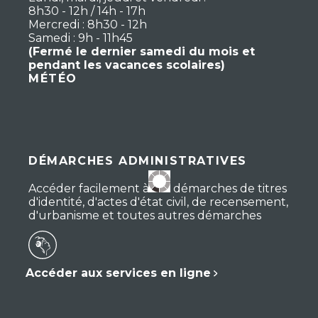
8h30 - 12h / 14h - 17h
Mercredi : 8h30 - 12h
Samedi : 9h - 11h45
(Fermé le dernier samedi du mois et
pendant les vacances scolaires)
MÉTÉO
DÉMARCHES ADMINISTRATIVES
Accéder facilement à vos démarches de titres
d'identité, d'actes d'état civil, de recensement,
d'urbanisme et toutes autres démarches
Accéder aux services en ligne