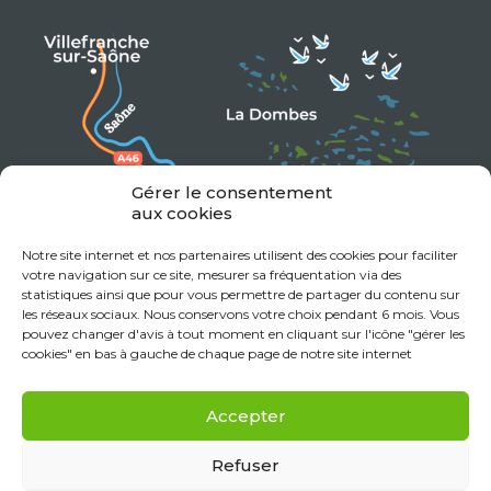
Gérer le consentement
aux cookies
Notre site internet et nos partenaires utilisent des cookies pour faciliter
votre navigation sur ce site, mesurer sa fréquentation via des
statistiques ainsi que pour vous permettre de partager du contenu sur
les réseaux sociaux. Nous conservons votre choix pendant 6 mois. Vous
pouvez changer d'avis à tout moment en cliquant sur l'icône "gérer les
cookies" en bas à gauche de chaque page de notre site internet
Accepter
Refuser