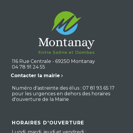
116 Rue Centrale - 69250 Montanay
04 78 91 24 55
Contacter la mairie
Numéro d'astreinte des élus : 07 81 93 65 17
pour les urgences en dehors des horaires
d'ouverture de la Mairie
HORAIRES D'OUVERTURE
Lundi, mardi, jeudi et vendredi :