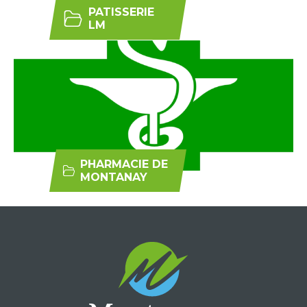
PATISSERIE
LM
PHARMACIE DE
MONTANAY