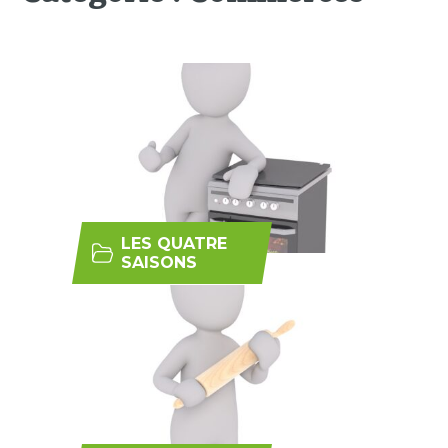
LES QUATRE
SAISONS