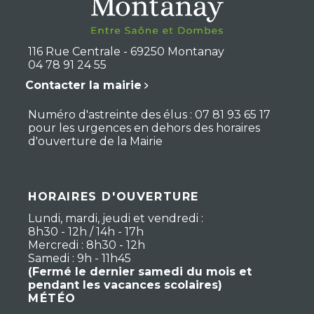
116 Rue Centrale - 69250 Montanay
04 78 91 24 55
Contacter la mairie
Numéro d'astreinte des élus : 07 81 93 65 17
pour les urgences en dehors des horaires
d'ouverture de la Mairie
HORAIRES D'OUVERTURE
Lundi, mardi, jeudi et vendredi :
8h30 - 12h / 14h - 17h
Mercredi : 8h30 - 12h
Samedi : 9h - 11h45
(Fermé le dernier samedi du mois et
pendant les vacances scolaires)
MÉTÉO