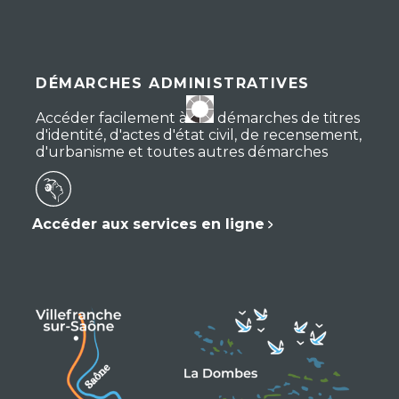
DÉMARCHES ADMINISTRATIVES
Accéder facilement à vos démarches de titres
d'identité, d'actes d'état civil, de recensement,
d'urbanisme et toutes autres démarches
Accéder aux services en ligne