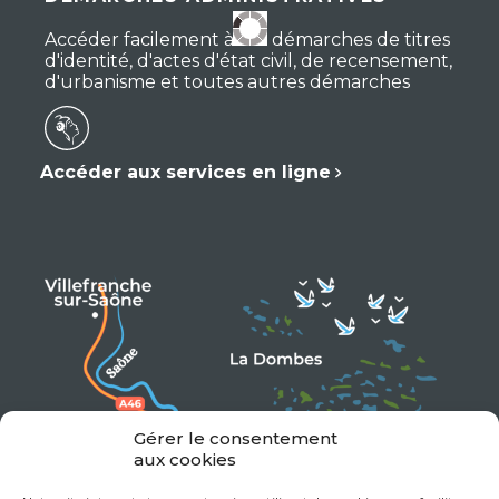
Accéder facilement à vos démarches de titres
d'identité, d'actes d'état civil, de recensement,
d'urbanisme et toutes autres démarches
Accéder aux services en ligne
Gérer le consentement
aux cookies