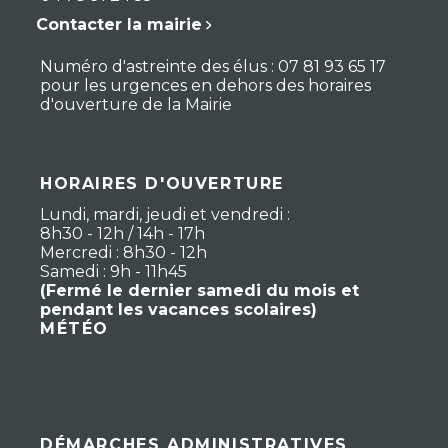
Contacter la mairie
Numéro d'astreinte des élus : 07 81 93 65 17
pour les urgences en dehors des horaires
d'ouverture de la Mairie
HORAIRES D'OUVERTURE
Lundi, mardi, jeudi et vendredi :
8h30 - 12h / 14h - 17h
Mercredi : 8h30 - 12h
Samedi : 9h - 11h45
(Fermé le dernier samedi du mois et
pendant les vacances scolaires)
MÉTÉO
DÉMARCHES ADMINISTRATIVES