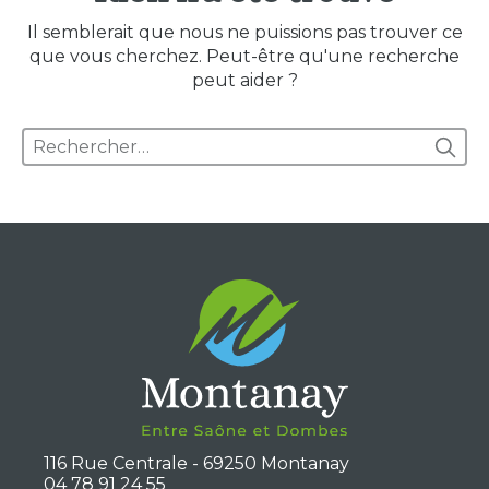
Il semblerait que nous ne puissions pas trouver ce
que vous cherchez. Peut-être qu'une recherche
peut aider ?
116 Rue Centrale - 69250 Montanay
04 78 91 24 55