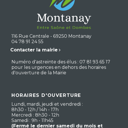
116 Rue Centrale - 69250 Montanay
04 78 91 24 55
Contacter la mairie
Numéro d'astreinte des élus : 07 81 93 65 17
pour les urgences en dehors des horaires
d'ouverture de la Mairie
HORAIRES D'OUVERTURE
Lundi, mardi, jeudi et vendredi :
8h30 - 12h / 14h - 17h
Mercredi : 8h30 - 12h
Samedi : 9h - 11h45
(Fermé le dernier samedi du mois et