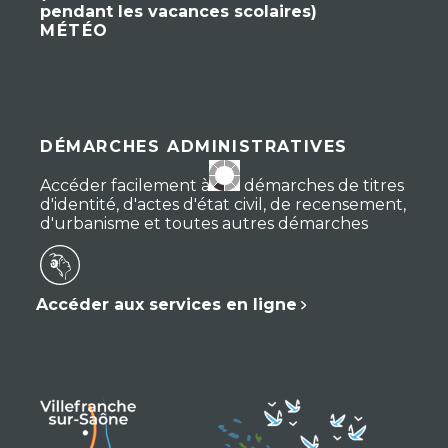
pendant les vacances scolaires)
MÉTÉO
DÉMARCHES ADMINISTRATIVES
Accéder facilement à vos démarches de titres
d'identité, d'actes d'état civil, de recensement,
d'urbanisme et toutes autres démarches
Accéder aux services en ligne