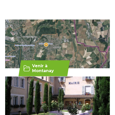
Venir à
Montanay